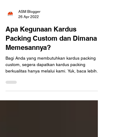
ASM Blogger
26 Apr 2022
Apa Kegunaan Kardus
Packing Custom dan Dimana
Memesannya?
Bagi Anda yang membutuhkan kardus packing
custom, segera dapatkan kardus packing
berkualitas hanya melalui kami. Yuk, baca lebih
lanjut!