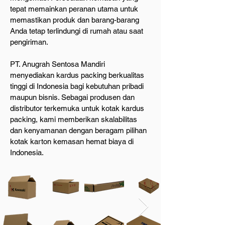
tepat memainkan peranan utama untuk
memastikan produk dan barang-barang
Anda tetap terlindungi di rumah atau saat
pengiriman.
PT. Anugrah Sentosa Mandiri
menyediakan kardus packing berkualitas
tinggi di Indonesia bagi kebutuhan pribadi
maupun bisnis. Sebagai produsen dan
distributor terkemuka untuk kotak kardus
packing, kami memberikan skalabilitas
dan kenyamanan dengan beragam pilihan
kotak karton kemasan hemat biaya di
Indonesia.