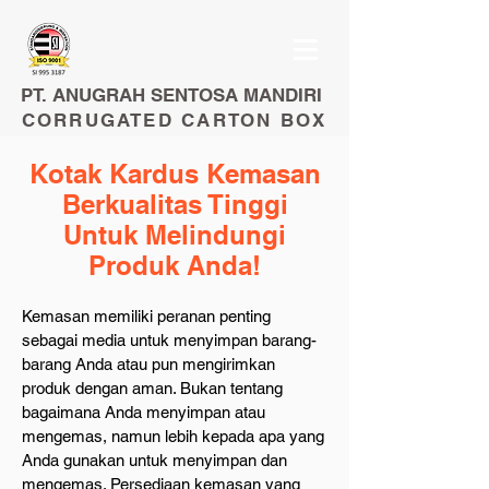
PT. ANUGRAH SENTOSA MANDIRI
CORRUGATED CARTON BOX
Kotak Kardus Kemasan
Berkualitas Tinggi
Untuk Melindungi
Produk Anda!
Kemasan memiliki peranan penting
sebagai media untuk menyimpan barang-
barang Anda atau pun mengirimkan
produk dengan aman. Bukan tentang
bagaimana Anda menyimpan atau
mengemas, namun lebih kepada apa yang
Anda gunakan untuk menyimpan dan
mengemas. Persediaan kemasan yang