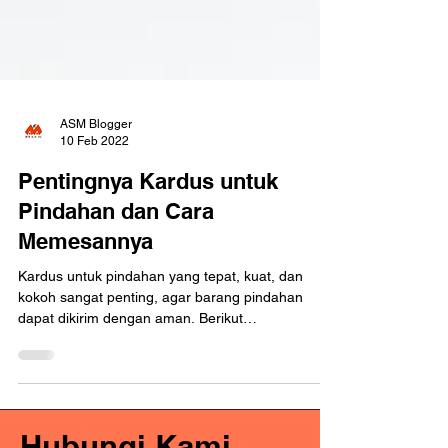
ASM Blogger
10 Feb 2022
Pentingnya Kardus untuk
Pindahan dan Cara
Memesannya
Kardus untuk pindahan yang tepat, kuat, dan
kokoh sangat penting, agar barang pindahan
dapat dikirim dengan aman. Berikut
penjelasannya!